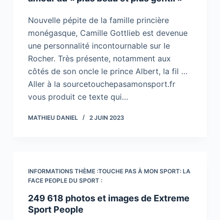
Nouvelle pépite de la famille princière
monégasque, Camille Gottlieb est devenue
une personnalité incontournable sur le
Rocher. Très présente, notamment aux
côtés de son oncle le prince Albert, la fil …
Aller à la sourcetouchepasamonsport.fr
vous produit ce texte qui…
MATHIEU DANIEL
2 JUIN 2023
INFORMATIONS THÈME :TOUCHE PAS À MON SPORT: LA
FACE PEOPLE DU SPORT :
249 618 photos et images de Extreme
Sport People