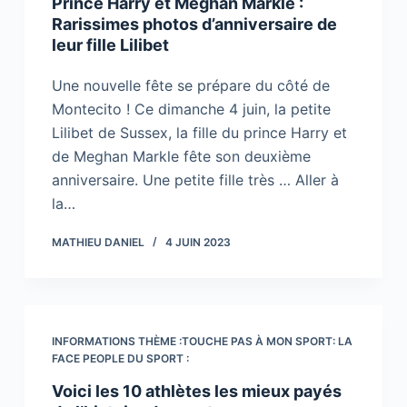
Prince Harry et Meghan Markle :
Rarissimes photos d’anniversaire de
leur fille Lilibet
Une nouvelle fête se prépare du côté de
Montecito ! Ce dimanche 4 juin, la petite
Lilibet de Sussex, la fille du prince Harry et
de Meghan Markle fête son deuxième
anniversaire. Une petite fille très … Aller à
la…
MATHIEU DANIEL
4 JUIN 2023
INFORMATIONS THÈME :TOUCHE PAS À MON SPORT: LA
FACE PEOPLE DU SPORT :
Voici les 10 athlètes les mieux payés