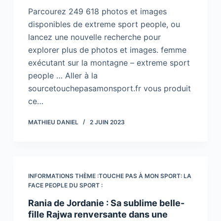
Parcourez 249 618 photos et images
disponibles de extreme sport people, ou
lancez une nouvelle recherche pour
explorer plus de photos et images. femme
exécutant sur la montagne – extreme sport
people … Aller à la
sourcetouchepasamonsport.fr vous produit
ce…
MATHIEU DANIEL
2 JUIN 2023
INFORMATIONS THÈME :TOUCHE PAS À MON SPORT: LA
FACE PEOPLE DU SPORT :
Rania de Jordanie : Sa sublime belle-
fille Rajwa renversante dans une