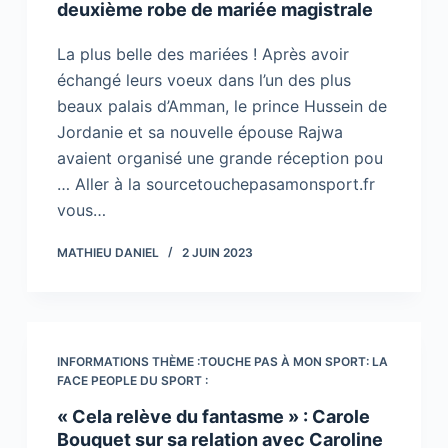
deuxième robe de mariée magistrale
La plus belle des mariées ! Après avoir
échangé leurs voeux dans l’un des plus
beaux palais d’Amman, le prince Hussein de
Jordanie et sa nouvelle épouse Rajwa
avaient organisé une grande réception pou
… Aller à la sourcetouchepasamonsport.fr
vous…
MATHIEU DANIEL
2 JUIN 2023
INFORMATIONS THÈME :TOUCHE PAS À MON SPORT: LA
FACE PEOPLE DU SPORT :
« Cela relève du fantasme » : Carole
Bouquet sur sa relation avec Caroline