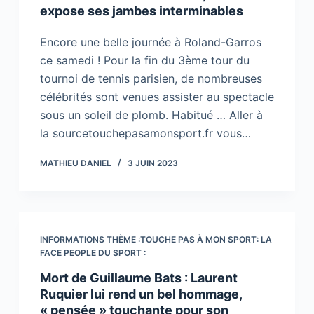
expose ses jambes interminables
Encore une belle journée à Roland-Garros
ce samedi ! Pour la fin du 3ème tour du
tournoi de tennis parisien, de nombreuses
célébrités sont venues assister au spectacle
sous un soleil de plomb. Habitué … Aller à
la sourcetouchepasamonsport.fr vous…
MATHIEU DANIEL
3 JUIN 2023
INFORMATIONS THÈME :TOUCHE PAS À MON SPORT: LA
FACE PEOPLE DU SPORT :
Mort de Guillaume Bats : Laurent
Ruquier lui rend un bel hommage,
« pensée » touchante pour son