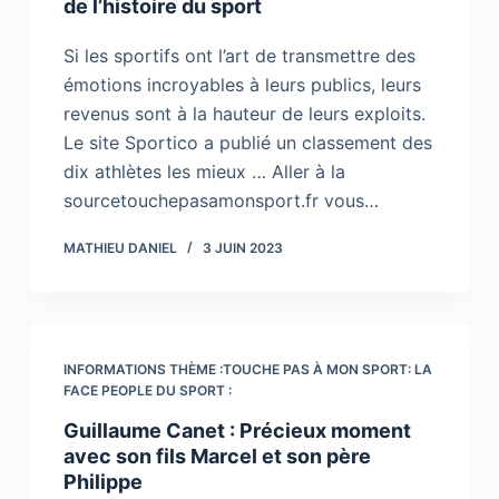
de l’histoire du sport
Si les sportifs ont l’art de transmettre des
émotions incroyables à leurs publics, leurs
revenus sont à la hauteur de leurs exploits.
Le site Sportico a publié un classement des
dix athlètes les mieux … Aller à la
sourcetouchepasamonsport.fr vous…
MATHIEU DANIEL
3 JUIN 2023
INFORMATIONS THÈME :TOUCHE PAS À MON SPORT: LA
FACE PEOPLE DU SPORT :
Guillaume Canet : Précieux moment
avec son fils Marcel et son père
Philippe