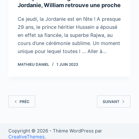
Jordanie, William retrouve une proche
Ce jeudi, la Jordanie est en fête ! A presque
29 ans, le prince héritier Hussein a épousé
en effet sa fiancée, la superbe Rajwa, au
cours d’une cérémonie sublime. Un moment
unique pour lequel toutes l … Aller à…
MATHIEU DANIEL
1 JUIN 2023
PRÉC
SUIVANT
Copyright © 2026 - Thème WordPress par
CreativeThemes
.