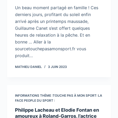
Un beau moment partagé en famille ! Ces
derniers jours, profitant du soleil enfin
arrivé après un printemps maussade,
Guillaume Canet s’est offert quelques
heures de relaxation à la pêche. Et en
bonne … Aller à la
sourcetouchepasamonsport.fr vous
produit…
MATHIEU DANIEL
3 JUIN 2023
INFORMATIONS THÈME :TOUCHE PAS À MON SPORT: LA
FACE PEOPLE DU SPORT :
Philippe Lacheau et Elodie Fontan en
amoureux à Roland-Garros, l’actrice