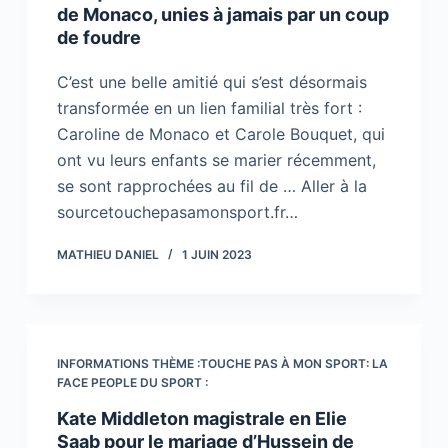
de Monaco, unies à jamais par un coup
de foudre
C’est une belle amitié qui s’est désormais
transformée en un lien familial très fort :
Caroline de Monaco et Carole Bouquet, qui
ont vu leurs enfants se marier récemment,
se sont rapprochées au fil de … Aller à la
sourcetouchepasamonsport.fr…
MATHIEU DANIEL
1 JUIN 2023
INFORMATIONS THÈME :TOUCHE PAS À MON SPORT: LA
FACE PEOPLE DU SPORT :
Kate Middleton magistrale en Elie
Saab pour le mariage d’Hussein de